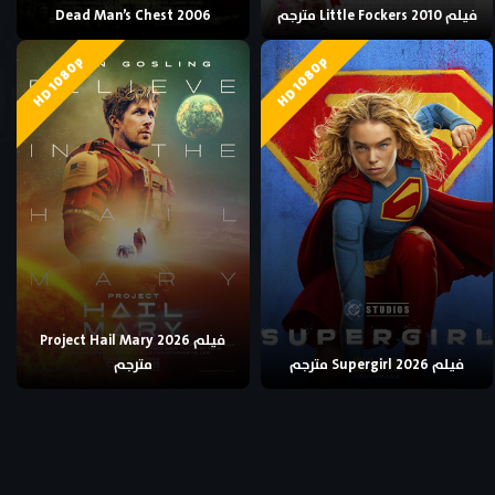
فيلم Little Fockers 2010 مترجم
Dead Man’s Chest 2006
HD 1080p
HD 1080p
فيلم Project Hail Mary 2026
فيلم Supergirl 2026 مترجم
مترجم