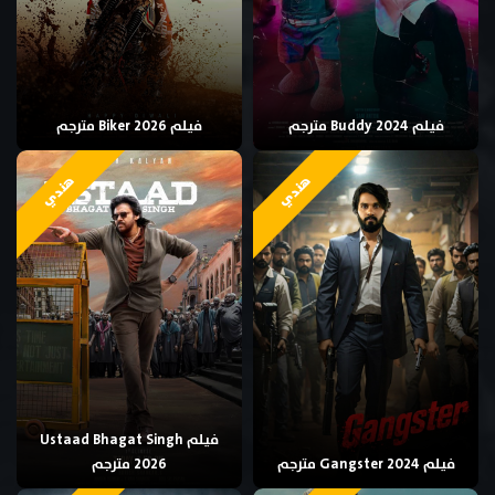
فيلم Buddy 2024 مترجم
فيلم Biker 2026 مترجم
هندي
هندي
فيلم Ustaad Bhagat Singh
فيلم Gangster 2024 مترجم
2026 مترجم