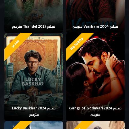
فيلم Varsham 2004 مترجم
فيلم Thandel 2025 مترجم
HD 1080p
هندي
فيلم Gangs of Godavari 2024
فيلم Lucky Baskhar 2024
مترجم
مترجم