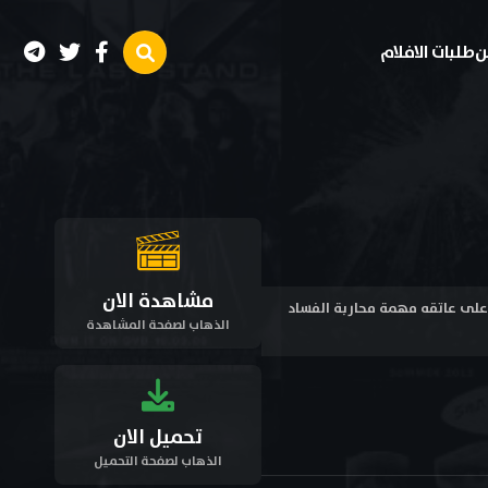
ن
طلبات الافلام
مشاهدة الان
 ، يحمل رجل على عاتقه مهمة محاربة الفساد
الذهاب لصفحة المشاهدة
تحميل الان
الذهاب لصفحة التحميل