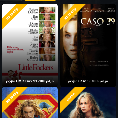
HD 1080p
HD 1080p
فيلم Case 39 2009 مترجم
فيلم Little Fockers 2010 مترجم
HD 1080p
فرنسي