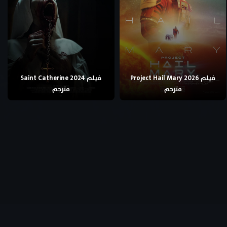
فيلم Project Hail Mary 2026
فيلم Saint Catherine 2024
مترجم
مترجم