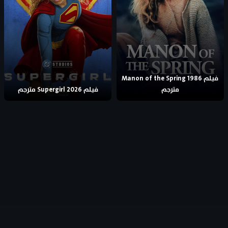
فيلم Manon of the Spring 1986
مترجم
فيلم Supergirl 2026 مترجم