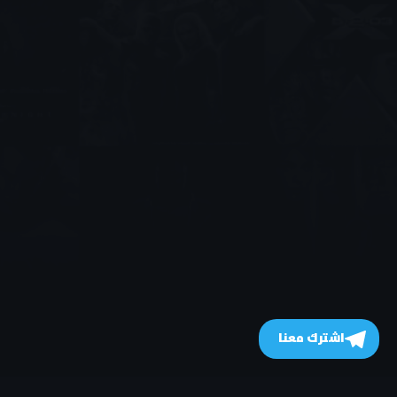
اشترك معنا