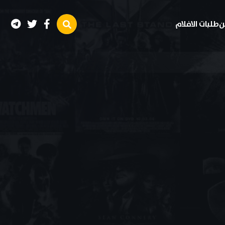
ن
طلبات الافلام