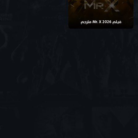
فيلم Mr. X 2026 مترجم