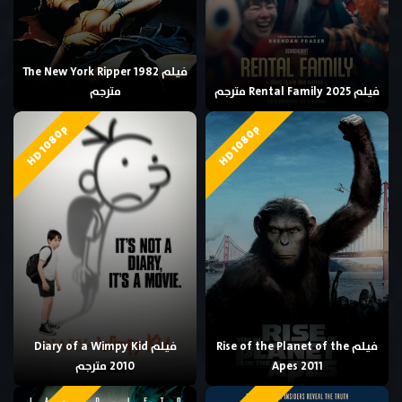
فيلم The New York Ripper 1982
فيلم Rental Family 2025 مترجم
مترجم
HD 1080p
HD 1080p
فيلم Rise of the Planet of the
فيلم Diary of a Wimpy Kid
Apes 2011
2010 مترجم