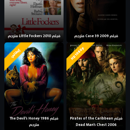
فيلم Case 39 2009 مترجم
فيلم Little Fockers 2010 مترجم
HD 1080p
إيطالي
فيلم Pirates of the Caribbean
فيلم The Devil’s Honey 1986
Dead Man’s Chest 2006
مترجم