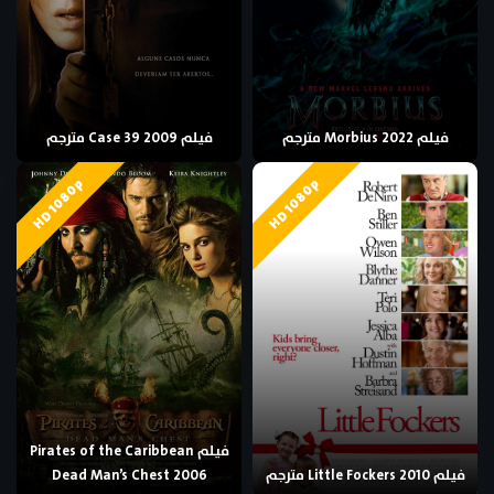
فيلم Morbius 2022 مترجم
فيلم Case 39 2009 مترجم
HD 1080p
HD 1080p
فيلم Pirates of the Caribbean
فيلم Little Fockers 2010 مترجم
Dead Man’s Chest 2006