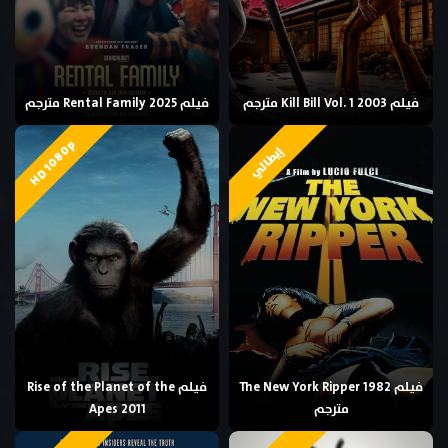
فيلم Kill Bill Vol. 1 2003 مترجم
فيلم Rental Family 2025 مترجم
HD 1080p
إيطالي
فيلم The New York Ripper 1982
فيلم Rise of the Planet of the
مترجم
Apes 2011