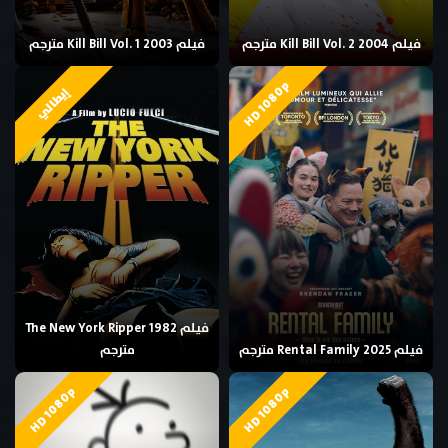
فيلم Kill Bill Vol. 2 2004 مترجم
فيلم Kill Bill Vol. 1 2003 مترجم
HD 1080p
إيطالي
فيلم The New York Ripper 1982
فيلم Rental Family 2025 مترجم
مترجم
HD 1080p
HD 1080p