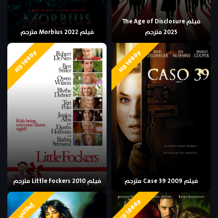
فيلم The Age of Disclosure
2025 مترجم
فيلم Morbius 2022 مترجم
HD 1080p
HD 1080p
فيلم Case 39 2009 مترجم
فيلم Little Fockers 2010 مترجم
HD 1080p
إيطالي