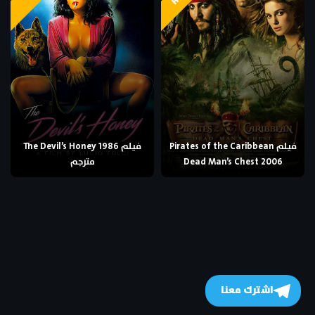
فيلم Pirates of the Caribbean
فيلم The Devil’s Honey 1986
Dead Man’s Chest 2006
مترجم
اشترك معنا