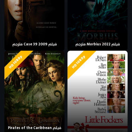
فيلم Morbius 2022 مترجم
فيلم Case 39 2009 مترجم
HD 1080p
HD 1080p
فيلم Pirates of the Caribbean