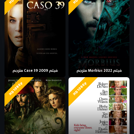
فيلم Morbius 2022 مترجم
فيلم Case 39 2009 مترجم
HD 1080p
HD 1080p