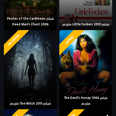
فيلم Pirates of the Caribbean
فيلم Little Fockers 2010 مترجم
Dead Man’s Chest 2006
HD 1080p
إيطالي
فيلم The Devil’s Honey 1986
مترجم
فيلم The Witch 2015 مترجم