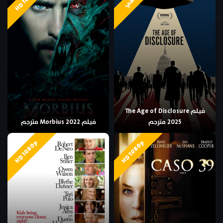
فيلم The Age of Disclosure
2025 مترجم
فيلم Morbius 2022 مترجم
HD 1080p
HD 1080p