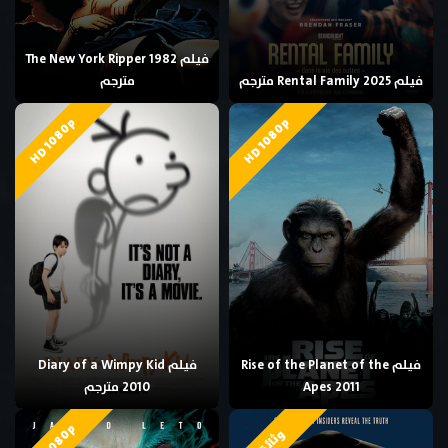
فيلم The New York Ripper 1982
فيلم Rental Family 2025 مترجم
مترجم
HD 1080p
HD 1080p
فيلم Rise of the Planet of the
فيلم Diary of a Wimpy Kid
Apes 2011
2010 مترجم
HD 1080p
وثائقي