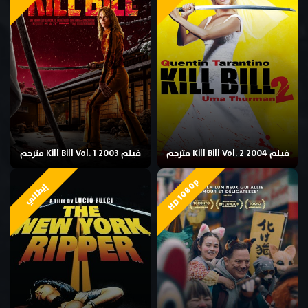
فيلم Kill Bill Vol. 2 2004 مترجم
فيلم Kill Bill Vol. 1 2003 مترجم
HD 1080p
إيطالي