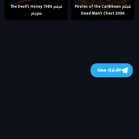
فيلم Pirates of the Caribbean
فيلم The Devil’s Honey 1986
Dead Man’s Chest 2006
مترجم
اشترك معنا