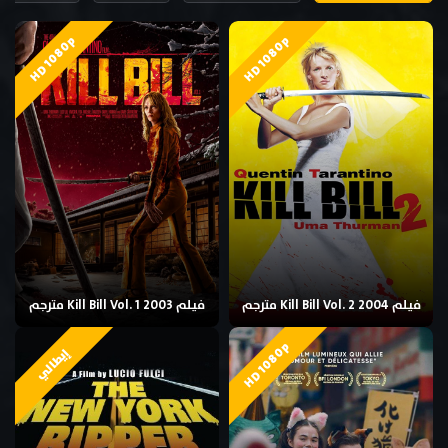
HD 1080p
HD 1080p
فيلم Kill Bill Vol. 2 2004 مترجم
فيلم Kill Bill Vol. 1 2003 مترجم
HD 1080p
إيطالي