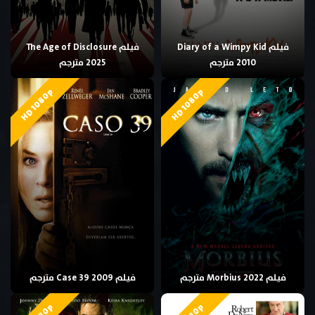
فيلم Diary of a Wimpy Kid
فيلم The Age of Disclosure
2010 مترجم
2025 مترجم
HD 1080p
HD 1080p
فيلم Morbius 2022 مترجم
فيلم Case 39 2009 مترجم