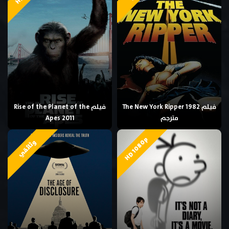
فيلم The New York Ripper 1982
فيلم Rise of the Planet of the
مترجم
Apes 2011
HD 1080p
وثائقي