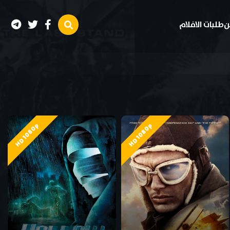
ن
طلبات الافلام
HD 1080p
HD 1080p