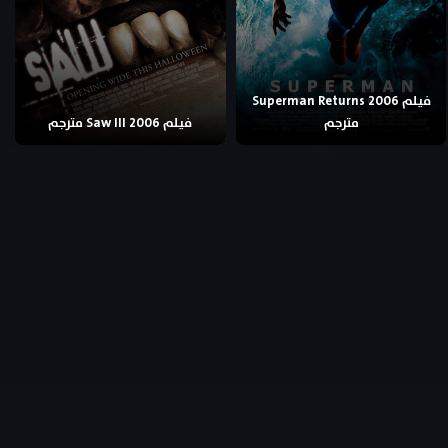
فيلم Superman Returns 2006
مترجم
فيلم Saw III 2006 مترجم