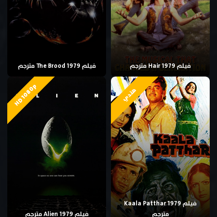
فيلم Hair 1979 مترجم
فيلم The Brood 1979 مترجم
HD 1080p
هندي
فيلم Kaala Patthar 1979
مترجم
فيلم Alien 1979 مترجم