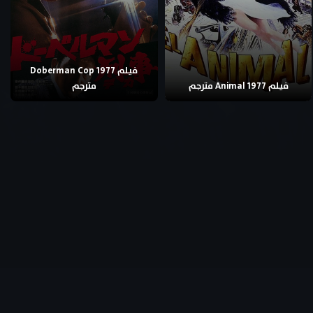
فيلم Doberman Cop 1977
فيلم Animal 1977 مترجم
مترجم