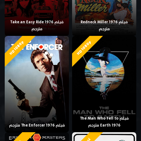
فيلم Redneck Miller 1976
فيلم Take an Easy Ride 1976
مترجم
مترجم
HD 1080p
HD 1080p
فيلم The Man Who Fell to
Earth 1976 مترجم
فيلم The Enforcer 1976 مترجم