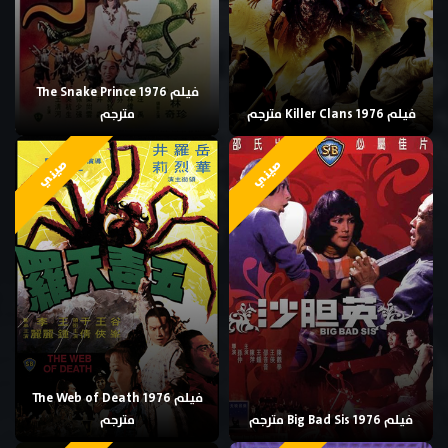
فيلم The Snake Prince 1976
فيلم Killer Clans 1976 مترجم
مترجم
صيني
صيني
فيلم The Web of Death 1976
فيلم Big Bad Sis 1976 مترجم
مترجم