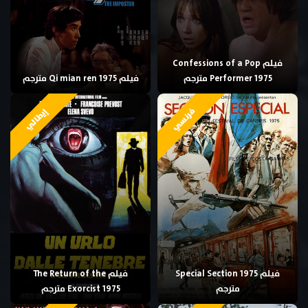
فيلم Confessions of a Pop
Performer 1975 مترجم
فيلم Qi mian ren 1975 مترجم
فرنسي
إيطالي
فيلم Special Section 1975
فيلم The Return of the
مترجم
Exorcist 1975 مترجم