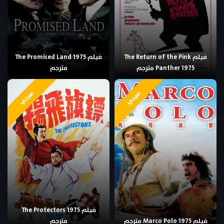
فيلم The Return of the Pink
فيلم The Promised Land 1975
Panther 1975 مترجم
مترجم
صيني
صيني
فيلم The Protectors 1975
فيلم Marco Polo 1975 مترجم
مترجم