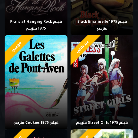
فيلم Black Emanuelle 1975
فيلم Picnic at Hanging Rock
مترجم
1975 مترجم
غير عائلي
فرنسي
فيلم Street Girls 1975 مترجم
فيلم Cookies 1975 مترجم