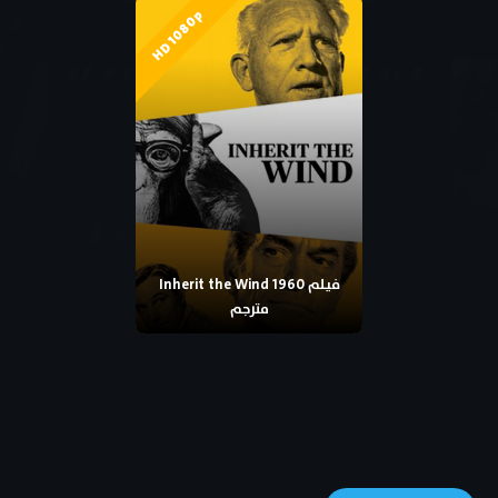
HD 1080p
فيلم Inherit the Wind 1960
مترجم