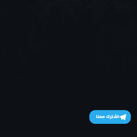
اشترك معنا