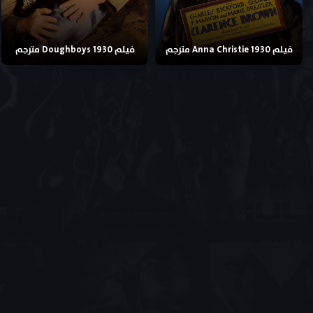
فيلم Anna Christie 1930 مترجم
فيلم Doughboys 1930 مترجم