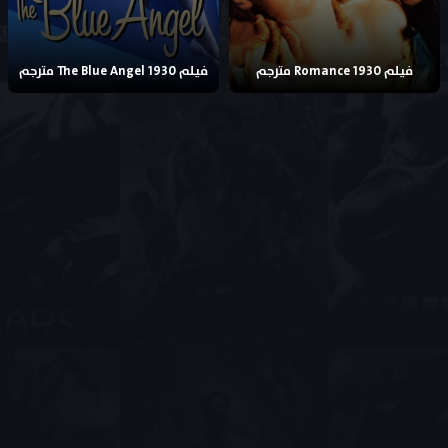
فيلم Romance 1930 مترجم
فيلم The Blue Angel 1930 مترجم