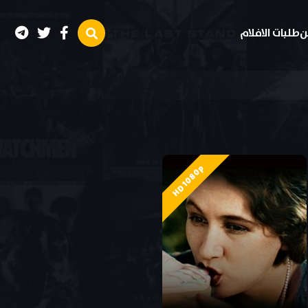
ن
طلبات الافلام
HD 1080p