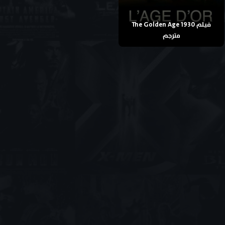
فيلم The Golden Age 1930
مترجم