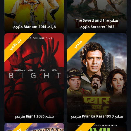
فيلم The Sword and the
Sorcerer 1982 مترجم
فيلم Manam 2014 مترجم
غير عائلي
هندي
فيلم Pyar Ka Karz 1990 مترجم
فيلم Bight 2025 مترجم