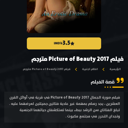
3.5
IMDb
فيلم Picture of Beauty 2017 مترجم
الرئيسية
افلام اجنبية
فيلم Picture of Beauty 2017 مترجم
قصة الفيلم
فيلم صورة الجمال Picture of Beauty 2017 في قرية في أوائل القرن
العشرين ، يجد رسام بمهمة غير عادية فتاتين جميلتين لعرضهما عليه .
تبلغ الفتاتان سن الرشد ببطء بينما تستكشفان حياتهما الجنسية
وتجدان التحرر في مجتمع مكبوت .