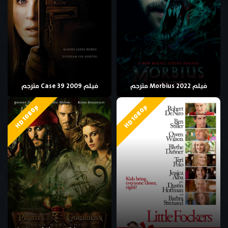
فيلم Morbius 2022 مترجم
فيلم Case 39 2009 مترجم
HD 1080p
HD 1080p