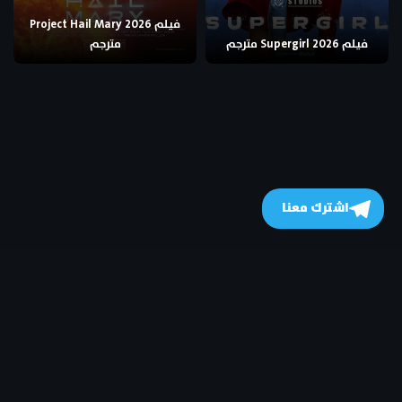
فيلم Project Hail Mary 2026
فيلم Supergirl 2026 مترجم
مترجم
اشترك معنا