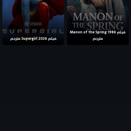
فيلم Manon of the Spring 1986
مترجم
فيلم Supergirl 2026 مترجم