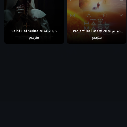
فيلم Project Hail Mary 2026
فيلم Saint Catherine 2024
مترجم
مترجم