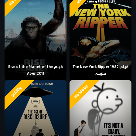
فيلم The New York Ripper 1982
فيلم Rise of the Planet of the
مترجم
Apes 2011
HD 1080p
وثائقي