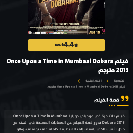
4.4
IMDb
فيلم Once Upon a Time in Mumbaai Dobara
2013 مترجم
الرئيسية
افلام اجنبية
فيلم Once Upon a Time in Mumbaai Dobara 2013 مترجم
قصة الفيلم
فيلم ذات مرة في مومباي دوبارا Once Upon a Time in Mumbaai
Dobara 2013 تدور قصة الفيلم عن العصابات المسلحة في الهند من
خلال شعيب الذي يسعى إلى السيطرة الكاملة على بومباي، وهو