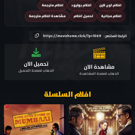
افلام اون لاين
افلام بوليود
افلام مترجمة
افلام مجانية
تحميل افلام
مشاهدة افلام مترجمة
الرابط المختصر :
https://movizhome.click/?p=1069
تحميل الان
مشاهدة الان
الذهاب لصفحة التحميل
الذهاب لصفحة المشاهدة
افلام السلسلة