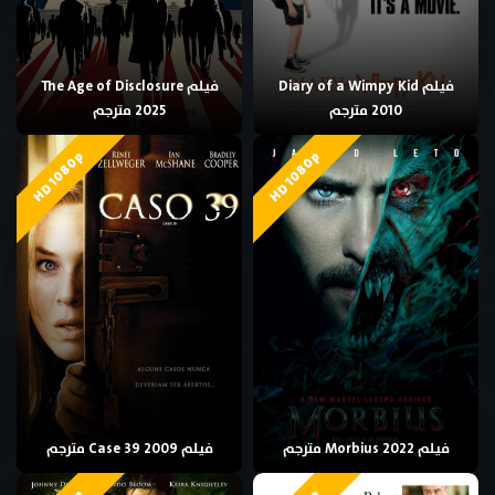
فيلم Diary of a Wimpy Kid
فيلم The Age of Disclosure
2010 مترجم
2025 مترجم
HD 1080p
HD 1080p
فيلم Morbius 2022 مترجم
فيلم Case 39 2009 مترجم