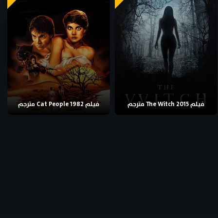
فيلم The Witch 2015 مترجم
فيلم Cat People 1982 مترجم