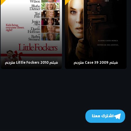
فيلم Case 39 2009 مترجم
فيلم Little Fockers 2010 مترجم
اشترك معنا