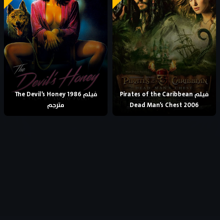
فيلم Pirates of the Caribbean
فيلم The Devil’s Honey 1986
Dead Man’s Chest 2006
مترجم