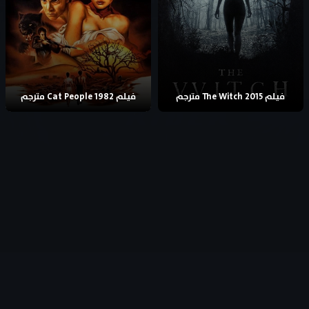
فيلم The Witch 2015 مترجم
فيلم Cat People 1982 مترجم