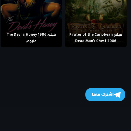
فيلم Pirates of the Caribbean
فيلم The Devil’s Honey 1986
Dead Man’s Chest 2006
مترجم
اشترك معنا