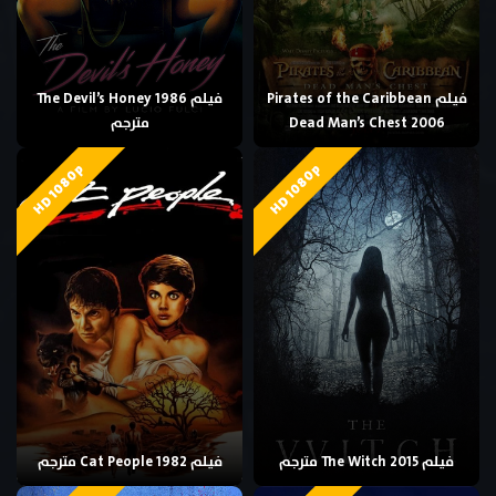
فيلم Pirates of the Caribbean
فيلم The Devil’s Honey 1986
Dead Man’s Chest 2006
مترجم
HD 1080p
HD 1080p
فيلم The Witch 2015 مترجم
فيلم Cat People 1982 مترجم