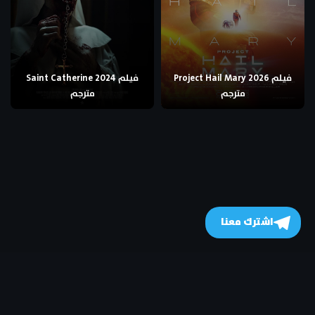
فيلم Project Hail Mary 2026
فيلم Saint Catherine 2024
مترجم
مترجم
اشترك معنا