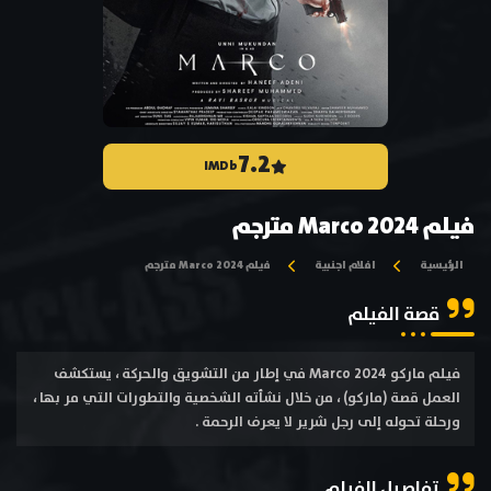
7.2
IMDb
فيلم Marco 2024 مترجم
الرئيسية
افلام اجنبية
فيلم Marco 2024 مترجم
قصة الفيلم
فيلم ماركو Marco 2024 في إطار من التشويق والحركة ، يستكشف
العمل قصة (ماركو) ، من خلال نشأته الشخصية والتطورات التي مر بها ،
ورحلة تحوله إلى رجل شرير لا يعرف الرحمة .
تفاصيل الفيلم