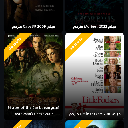
فيلم Morbius 2022 مترجم
فيلم Case 39 2009 مترجم
HD 1080p
HD 1080p
فيلم Pirates of the Caribbean
فيلم Little Fockers 2010 مترجم
Dead Man’s Chest 2006