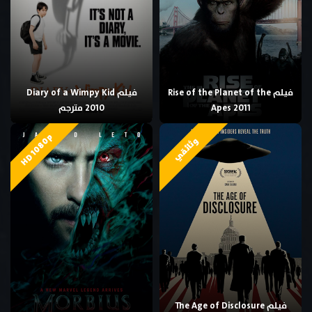
فيلم Rise of the Planet of the
فيلم Diary of a Wimpy Kid
Apes 2011
2010 مترجم
HD 1080p
وثائقي
فيلم The Age of Disclosure