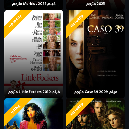
2025 مترجم
فيلم Morbius 2022 مترجم
HD 1080p
HD 1080p
فيلم Case 39 2009 مترجم
فيلم Little Fockers 2010 مترجم
HD 1080p
إيطالي