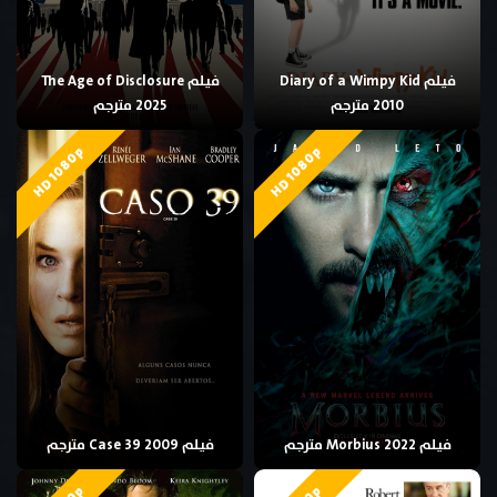
فيلم Diary of a Wimpy Kid
فيلم The Age of Disclosure
2010 مترجم
2025 مترجم
HD 1080p
HD 1080p
فيلم Morbius 2022 مترجم
فيلم Case 39 2009 مترجم