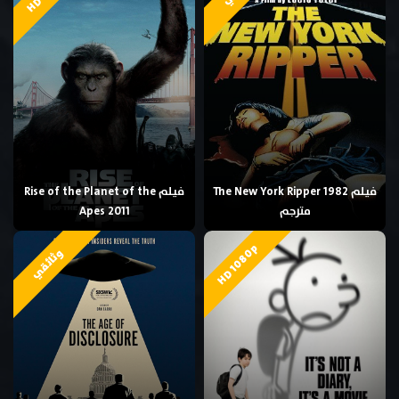
فيلم The New York Ripper 1982
فيلم Rise of the Planet of the
مترجم
Apes 2011
HD 1080p
وثائقي