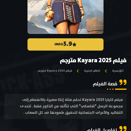
5.9
IMDb
فيلم Kayara 2025 مترجم
الرئيسية
افلام اجنبية
فيلم Kayara 2025 مترجم
قصة الفيلم
فيلم كايارا Kayara 2025 تحلم فتاة إنكا صغيرة بالانضمام إلى
مجموعة الرسل "شاسكي" التي تتألف من الذكور فقط . تتحدى
التقاليد والأعراف الجنسانية لتحقيق طموحها ضد كل الصعاب .
تفاصيل الفيلم