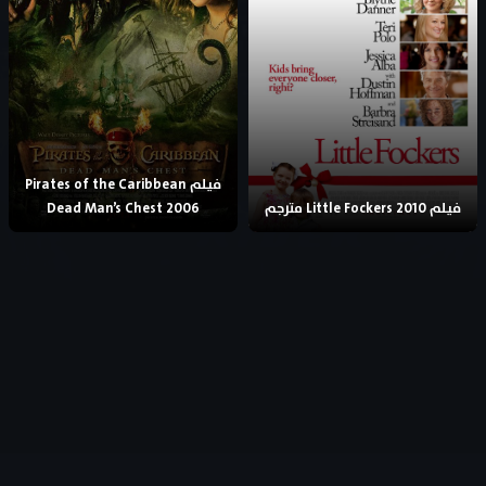
فيلم Pirates of the Caribbean
فيلم Little Fockers 2010 مترجم
Dead Man’s Chest 2006