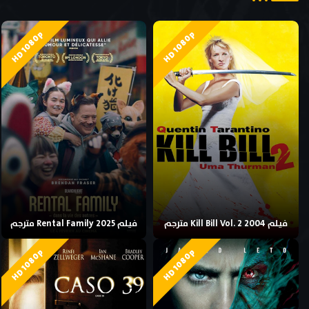
HD 1080p
HD 1080p
فيلم Kill Bill Vol. 2 2004 مترجم
فيلم Rental Family 2025 مترجم
HD 1080p
HD 1080p