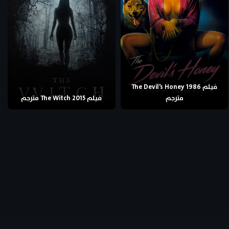
فيلم The Devil’s Honey 1986
مترجم
فيلم The Witch 2015 مترجم