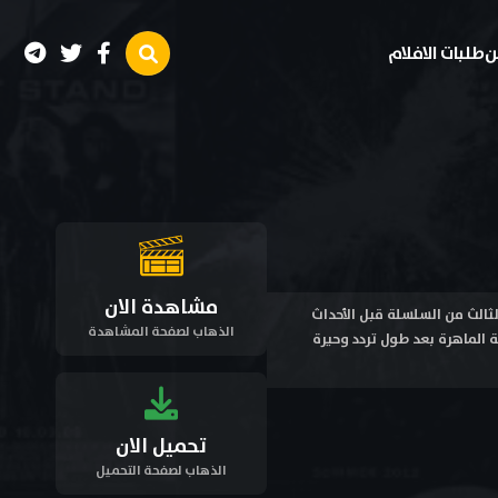
ن
طلبات الافلام
مشاهدة الان
 أحداث الجزء الثالث من السلسلة قبل الأحداث
الذهاب لصفحة المشاهدة
ة الماهرة بعد طول تردد وحيرة
تحميل الان
الذهاب لصفحة التحميل