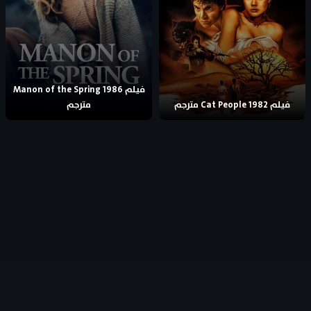
فيلم Manon of the Spring 1986
فيلم Cat People 1982 مترجم
مترجم