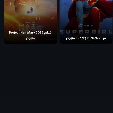
فيلم Project Hail Mary 2026
فيلم Supergirl 2026 مترجم
مترجم