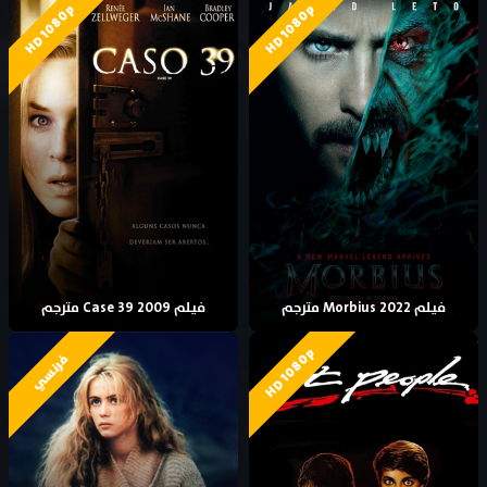
HD 1080p
HD 1080p
فيلم Morbius 2022 مترجم
فيلم Case 39 2009 مترجم
HD 1080p
فرنسي