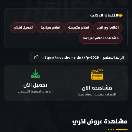
الكلمات الدلالية
افلام اون لاين
افلام مترجمة
افلام مجانية
تحميل افلام
مشاهدة افلام مترجمة
الرابط المختصر :
https://movizhome.click/?p=3029
تحميل الان
مشاهدة الان
الذهاب لصفحة التحميل
الذهاب لصفحة المشاهدة
مشاهدة عروض اخري