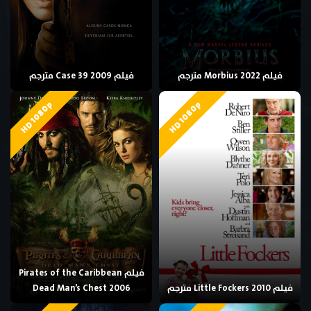
فيلم Morbius 2022 مترجم
فيلم Case 39 2009 مترجم
HD 1080p
HD 1080p
فيلم Pirates of the Caribbean
فيلم Little Fockers 2010 مترجم
Dead Man’s Chest 2006