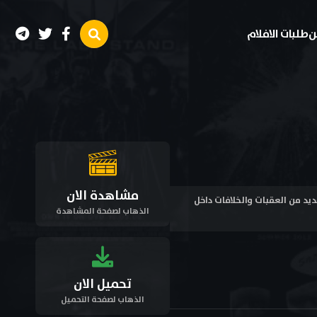
ن
طلبات الافلام
مشاهدة الان
 وتواجه العديد من العقبات والخلافات داخل
الذهاب لصفحة المشاهدة
تحميل الان
الذهاب لصفحة التحميل