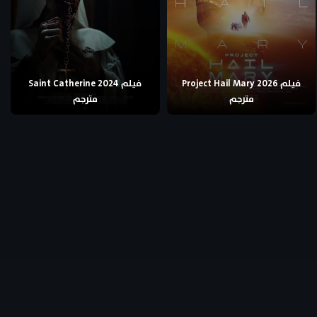
فيلم Project Hail Mary 2026
فيلم Saint Catherine 2024
مترجم
مترجم