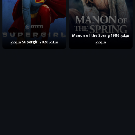
فيلم Manon of the Spring 1986
مترجم
فيلم Supergirl 2026 مترجم