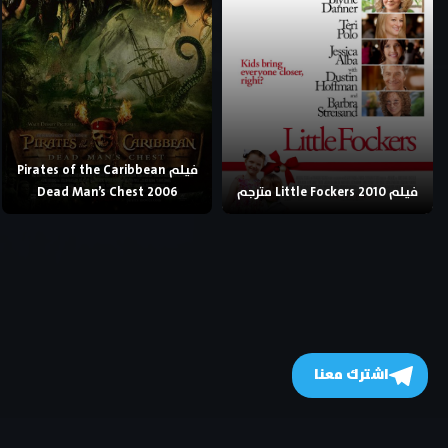
فيلم Pirates of the Caribbean
فيلم Little Fockers 2010 مترجم
Dead Man’s Chest 2006
اشترك معنا