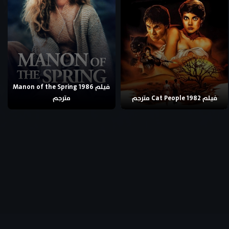
فيلم Manon of the Spring 1986
فيلم Cat People 1982 مترجم
مترجم