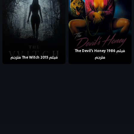
فيلم The Devil’s Honey 1986
مترجم
فيلم The Witch 2015 مترجم