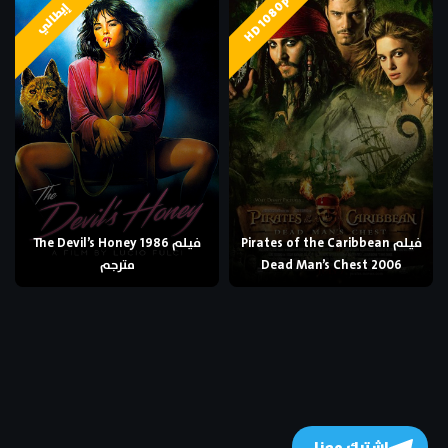
HD 1080p
إيطالي
فيلم Pirates of the Caribbean
فيلم The Devil’s Honey 1986
Dead Man’s Chest 2006
مترجم