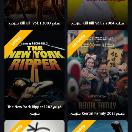
فيلم Kill Bill Vol. 2 2004 مترجم
فيلم Kill Bill Vol. 1 2003 مترجم
HD 1080p
إيطالي
فيلم The New York Ripper 1982
فيلم Rental Family 2025 مترجم
مترجم
HD 1080p
HD 1080p