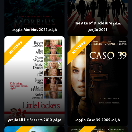
فيلم The Age of Disclosure
2025 مترجم
فيلم Morbius 2022 مترجم
HD 1080p
HD 1080p
فيلم Case 39 2009 مترجم
فيلم Little Fockers 2010 مترجم