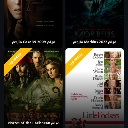
فيلم Morbius 2022 مترجم
فيلم Case 39 2009 مترجم
HD 1080p
HD 1080p
فيلم Pirates of the Caribbean