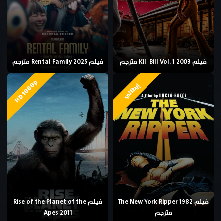
فيلم Kill Bill Vol. 1 2003 مترجم
فيلم Rental Family 2025 مترجم
HD 1080p
إيطالي
فيلم The New York Ripper 1982
فيلم Rise of the Planet of the
مترجم
Apes 2011