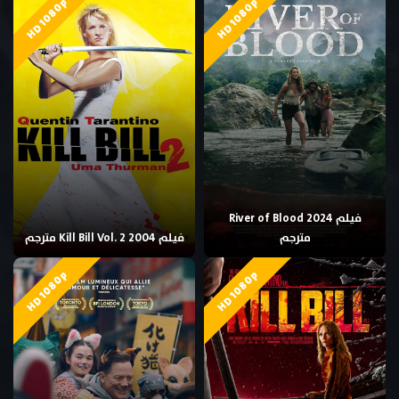
HD 1080p
HD 1080p
فيلم River of Blood 2024
مترجم
فيلم Kill Bill Vol. 2 2004 مترجم
HD 1080p
HD 1080p