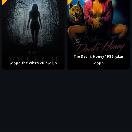
فيلم The Devil’s Honey 1986
مترجم
فيلم The Witch 2015 مترجم