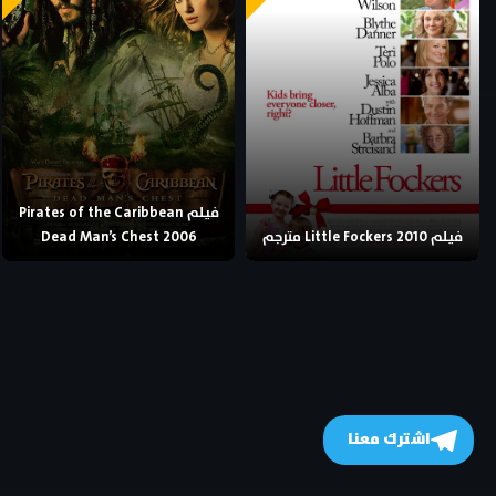
فيلم Pirates of the Caribbean
فيلم Little Fockers 2010 مترجم
Dead Man’s Chest 2006
اشترك معنا