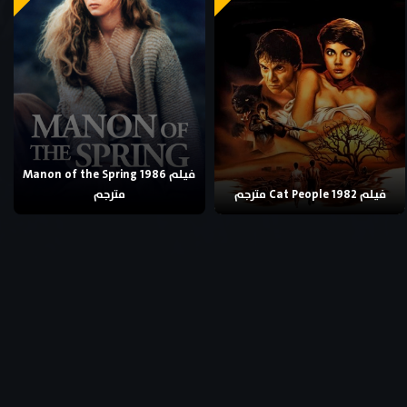
فيلم Manon of the Spring 1986
فيلم Cat People 1982 مترجم
مترجم