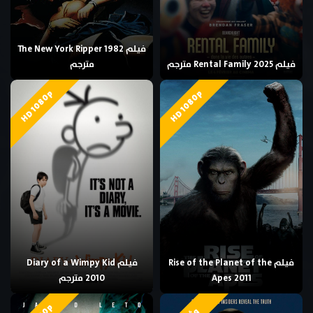
فيلم The New York Ripper 1982
فيلم Rental Family 2025 مترجم
مترجم
HD 1080p
HD 1080p
فيلم Rise of the Planet of the
فيلم Diary of a Wimpy Kid
Apes 2011
2010 مترجم