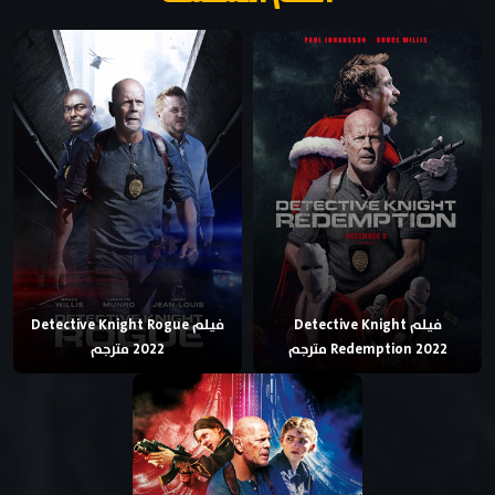
فيلم Detective Knight
فيلم Detective Knight Rogue
Redemption 2022 مترجم
2022 مترجم