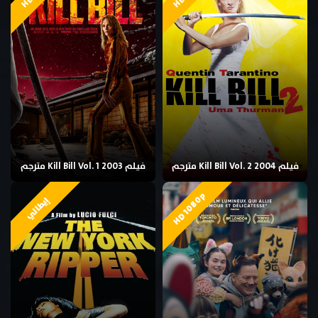
فيلم Kill Bill Vol. 2 2004 مترجم
فيلم Kill Bill Vol. 1 2003 مترجم
HD 1080p
إيطالي