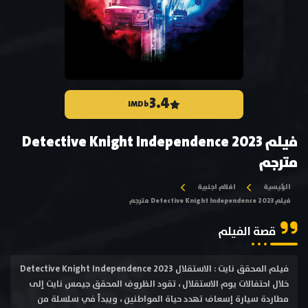
3.4
IMDb
فيلم Detective Knight Independence 2023
مترجم
الرئيسية
افلام اجنبية
فيلم Detective Knight Independence 2023 مترجم
قصة الفيلم
فيلم المحقق نايت : الاستقلال Detective Knight Independence 2023
خلال احتفالات يوم الاستقلال ، تقود الظروف المحقق جيمس نايت إلى
مطاردة سيارة إسعاف تهدد حياة المواطنين ، ويبدأ في سلسلة من