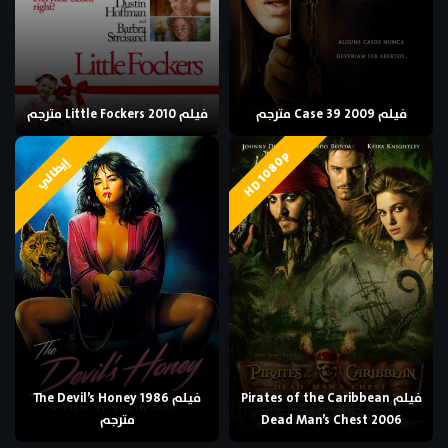
فيلم Case 39 2009 مترجم
فيلم Little Fockers 2010 مترجم
HD 1080p
إيطالي
فيلم Pirates of the Caribbean
فيلم The Devil’s Honey 1986
Dead Man’s Chest 2006
مترجم