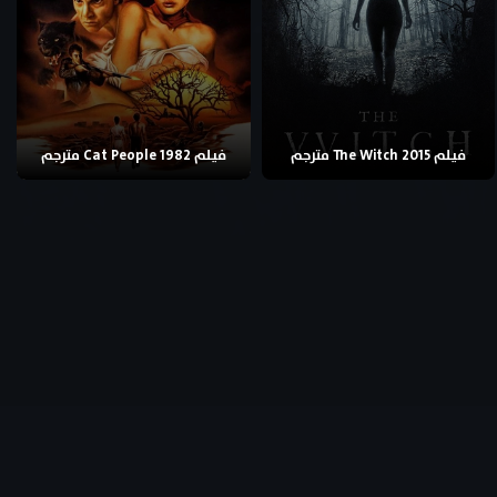
فيلم The Witch 2015 مترجم
فيلم Cat People 1982 مترجم