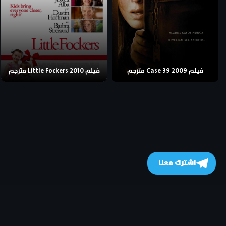
فيلم Case 39 2009 مترجم
فيلم Little Fockers 2010 مترجم
اشترك معنا