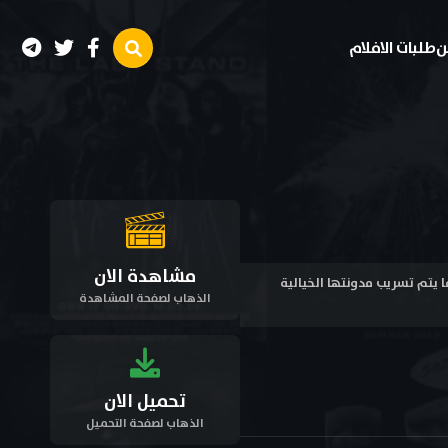
ن
طلبات الافلام
مشاهدة الان
 عقب عندما يتم تسريب مدونتها الخيالية
الذهاب لصفحة المشاهدة
تحميل الان
الذهاب لصفحة التحميل