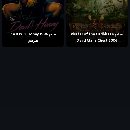
فيلم Pirates of the Caribbean
فيلم The Devil’s Honey 1986
Dead Man’s Chest 2006
مترجم