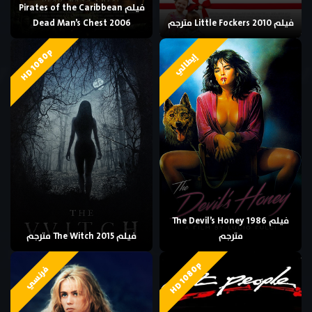
فيلم Pirates of the Caribbean
فيلم Little Fockers 2010 مترجم
Dead Man’s Chest 2006
HD 1080p
إيطالي
فيلم The Devil’s Honey 1986
مترجم
فيلم The Witch 2015 مترجم
HD 1080p
فرنسي