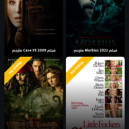
فيلم Morbius 2022 مترجم
فيلم Case 39 2009 مترجم
HD 1080p
HD 1080p