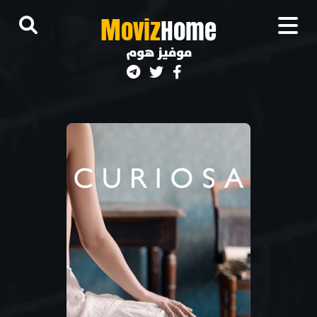
M
oviz
Home
موفيز هوم