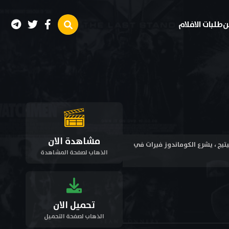
ن
طلبات الافلام
مشاهدة الان
ب كشيتيج ، يشرع الكوماندوز فيرات في
الذهاب لصفحة المشاهدة
تحميل الان
الذهاب لصفحة التحميل