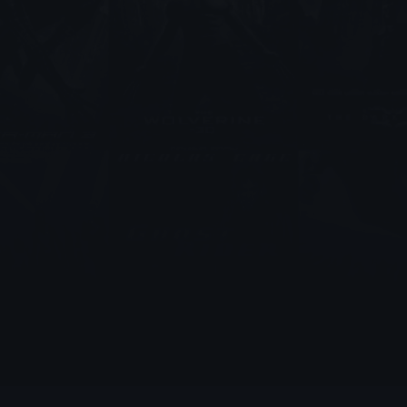
مسلسل Commando الحلقة 3
مسلسل Commando الحلقة 2
مترجمة
مترجمة