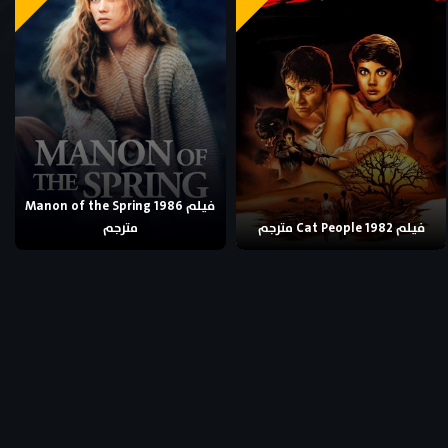
فيلم Manon of the Spring 1986
فيلم Cat People 1982 مترجم
مترجم