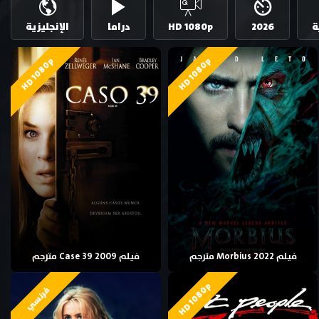
ة
2026
HD 1080p
دراما
الإنجليزية
HD 1080p
HD 1080p
فيلم Morbius 2022 مترجم
فيلم Case 39 2009 مترجم
HD 1080p
فرنسي