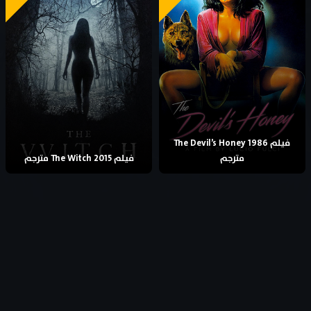
فيلم The Devil’s Honey 1986
مترجم
فيلم The Witch 2015 مترجم