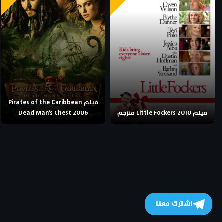
فيلم Pirates of the Caribbean
فيلم Little Fockers 2010 مترجم
Dead Man’s Chest 2006
اشترك معنا