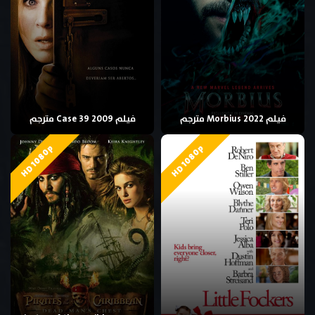
فيلم Morbius 2022 مترجم
فيلم Case 39 2009 مترجم
HD 1080p
HD 1080p