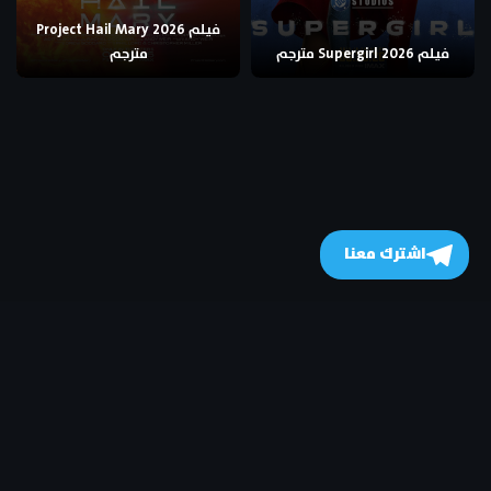
فيلم Project Hail Mary 2026
فيلم Supergirl 2026 مترجم
مترجم
اشترك معنا