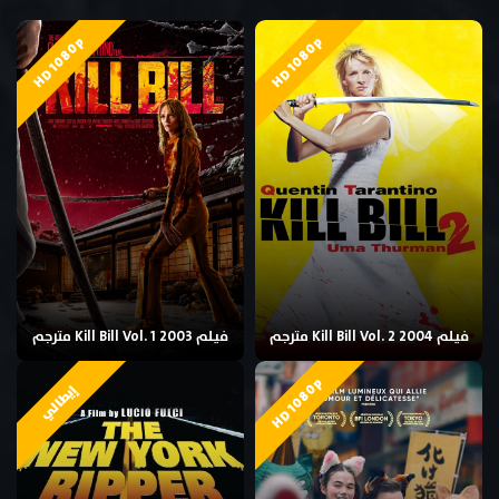
HD 1080p
HD 1080p
فيلم Kill Bill Vol. 2 2004 مترجم
فيلم Kill Bill Vol. 1 2003 مترجم
HD 1080p
إيطالي