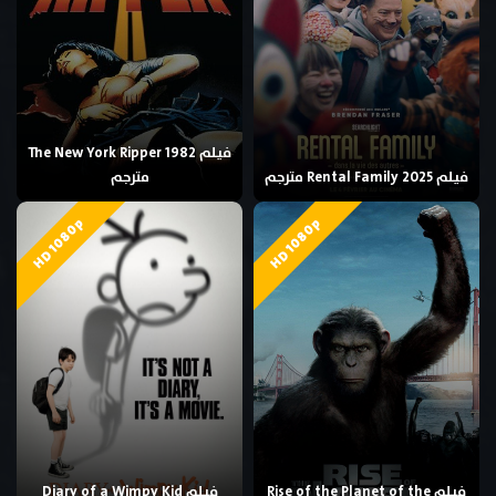
فيلم The New York Ripper 1982
فيلم Rental Family 2025 مترجم
مترجم
HD 1080p
HD 1080p
فيلم Rise of the Planet of the
فيلم Diary of a Wimpy Kid