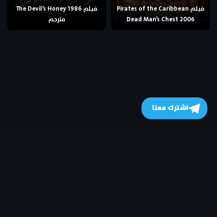
فيلم Pirates of the Caribbean
فيلم The Devil’s Honey 1986
Dead Man’s Chest 2006
مترجم
اشترك معنا