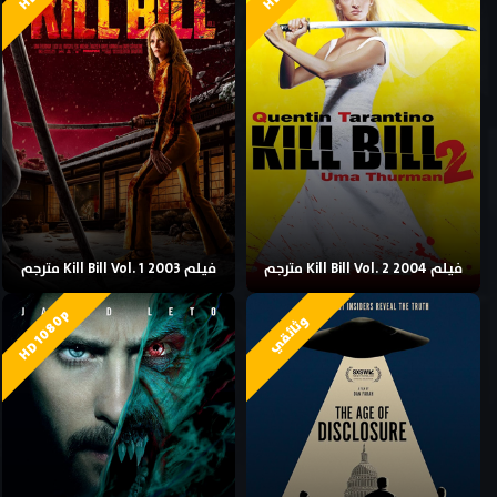
فيلم Kill Bill Vol. 2 2004 مترجم
فيلم Kill Bill Vol. 1 2003 مترجم
HD 1080p
وثائقي