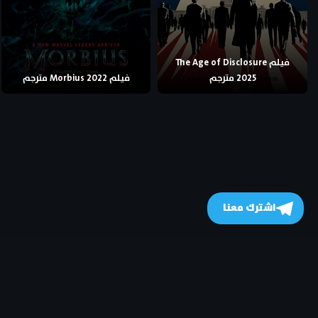
فيلم The Age of Disclosure
2025 مترجم
فيلم Morbius 2022 مترجم
اشترك معنا