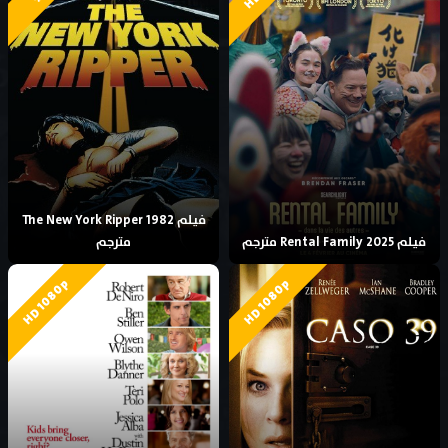
فيلم The New York Ripper 1982
فيلم Rental Family 2025 مترجم
مترجم
HD 1080p
HD 1080p