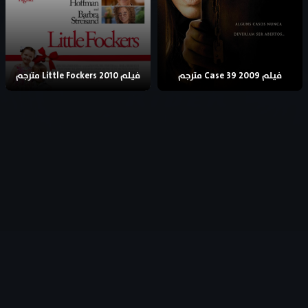
فيلم Case 39 2009 مترجم
فيلم Little Fockers 2010 مترجم