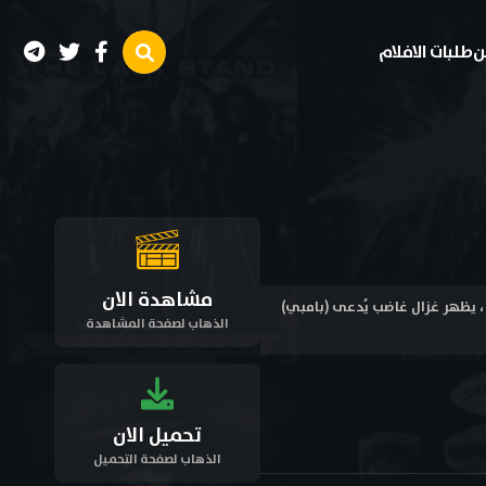
ن
طلبات الافلام
مشاهدة الان
ابنها لحادث سيارة ، يظهر غزال غاضب يُدعى (بامبي)
الذهاب لصفحة المشاهدة
تحميل الان
الذهاب لصفحة التحميل