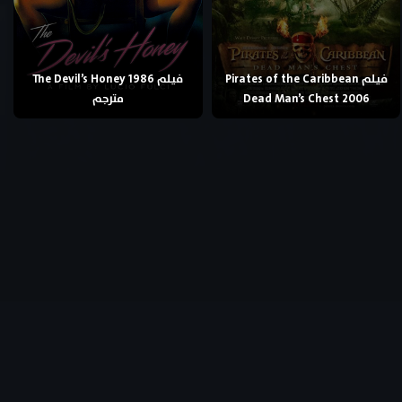
فيلم Pirates of the Caribbean
فيلم The Devil’s Honey 1986
Dead Man’s Chest 2006
مترجم