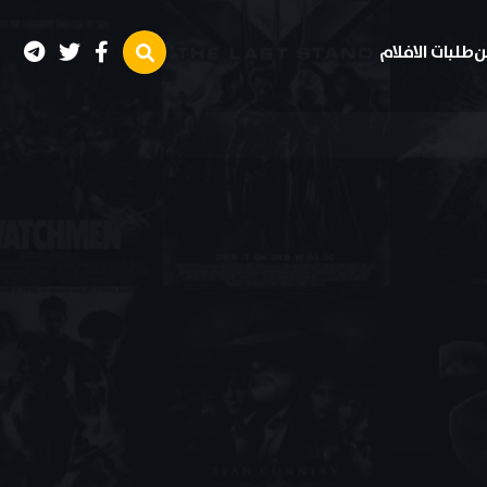
ن
طلبات الافلام