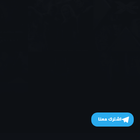
اشترك معنا