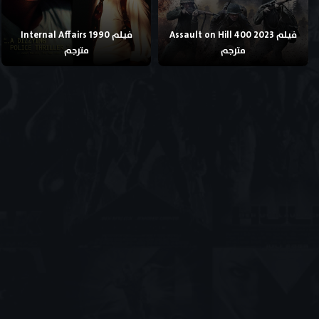
فيلم Assault on Hill 400 2023
فيلم Internal Affairs 1990
مترجم
مترجم