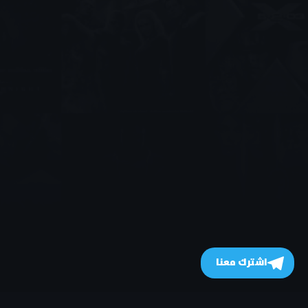
اشترك معنا