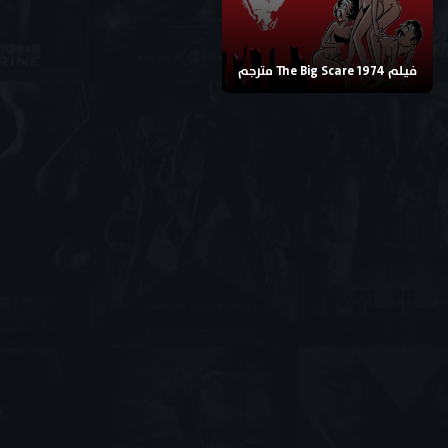
فيلم The Big Scare 1974 مترجم