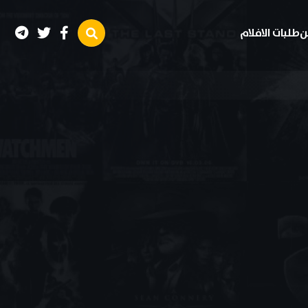
ن
طلبات الافلام