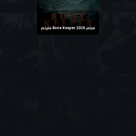
فيلم Bone Keeper 2026 مترجم