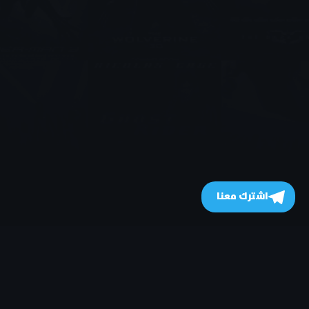
اشترك معنا